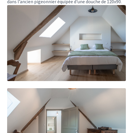
dans l’ancien pigeonnier équipée d'une douche de 120x90.