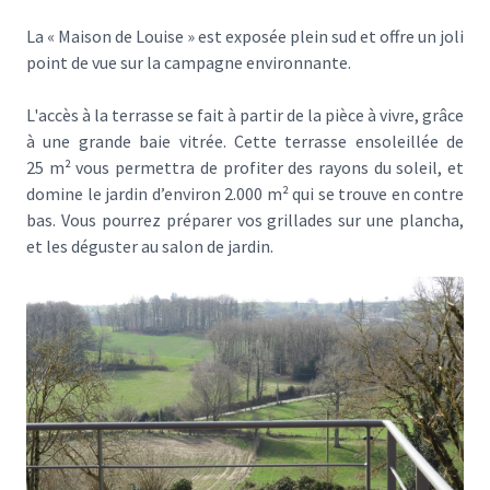
La « Maison de Louise » est exposée plein sud et offre un joli
point de vue sur la campagne environnante.
L'accès à la terrasse se fait à partir de la pièce à vivre, grâce
à une grande baie vitrée. Cette terrasse ensoleillée de
25 m² vous permettra de profiter des rayons du soleil, et
domine le jardin d’environ 2.000 m² qui se trouve en contre
bas. Vous pourrez préparer vos grillades sur une plancha,
et les déguster au salon de jardin.