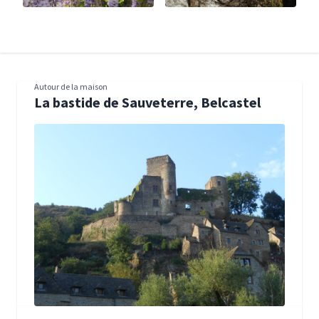
Autour de la maison
La bastide de Sauveterre, Belcastel