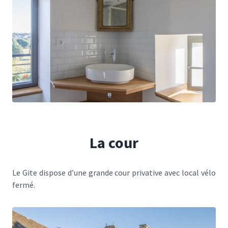
La cour
Le Gite dispose d’une grande cour privative avec local vélo
fermé.