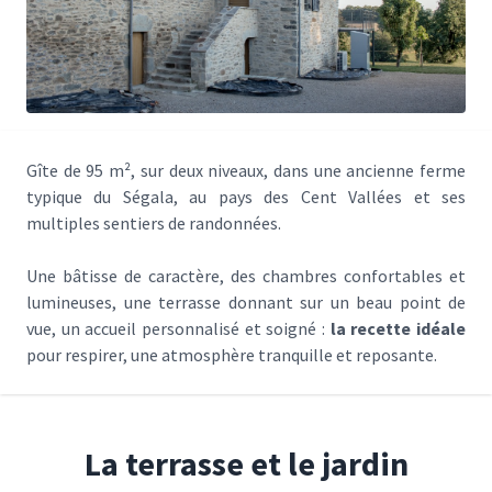
Gîte de 95 m², sur deux niveaux, dans une ancienne ferme
typique du Ségala, au pays des Cent Vallées et ses
multiples sentiers de randonnées.
Une bâtisse de caractère, des chambres confortables et
lumineuses, une terrasse donnant sur un beau point de
vue, un accueil personnalisé et soigné :
la recette idéale
pour respirer, une atmosphère tranquille et reposante.
La terrasse et le jardin