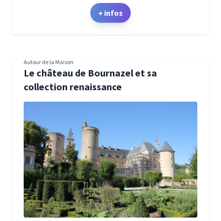
+ infos
Autour de la Maison
Le château de Bournazel et sa
collection renaissance