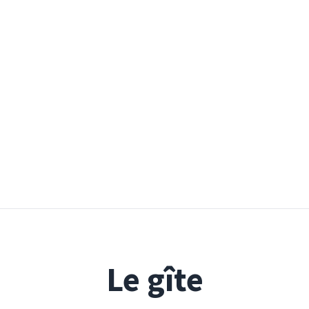
Le gîte