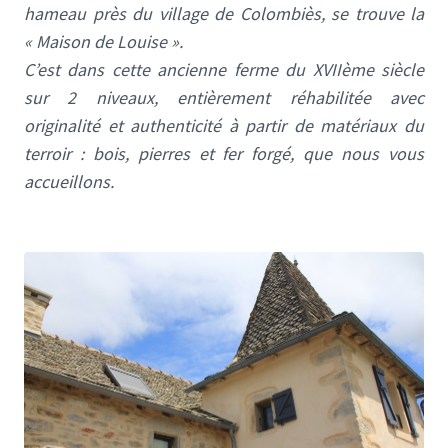
hameau près du village de Colombiès, se trouve la
« Maison de Louise ».
C’est dans cette ancienne ferme du XVIIème siècle
sur 2 niveaux, entièrement réhabilitée avec
originalité et authenticité à partir de matériaux du
terroir : bois, pierres et fer forgé, que nous vous
accueillons.