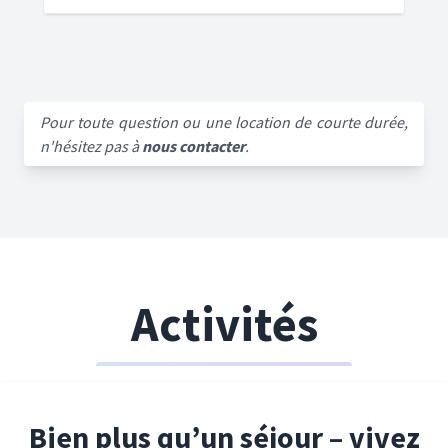
Pour toute question ou une location de courte durée,
n'hésitez pas à
nous contacter
.
Activités
Bien plus qu’un séjour – vivez