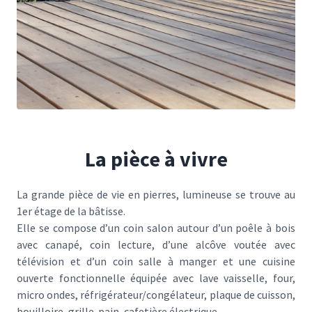
La pièce à vivre
La grande pièce de vie en pierres, lumineuse se trouve au
1er étage de la bâtisse.
Elle se compose d’un coin salon autour d’un poêle à bois
avec canapé, coin lecture, d’une alcôve voutée avec
télévision et d’un coin salle à manger et une cuisine
ouverte fonctionnelle équipée avec lave vaisselle, four,
micro ondes, réfrigérateur/congélateur, plaque de cuisson,
bouilloire, grille-pain, cafetière électrique.