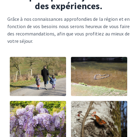
des expériences.
Grâce à nos connaissances approfondies de la région et en
fonction de vos besoins nous serons heureux de vous faire
des recommandations, afin que vous profitiez au mieux de
votre séjour.