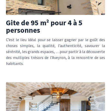
Gite de 95 m² pour 4 à 5
personnes
C’est le lieu idéal pour se laisser gagner par le goût des
choses simples, la qualité, l’authenticité, savourer la
sérénité, les grands espaces, …pour partir à la découverte
des multiples trésors de l’Aveyron, à la rencontre de ses
habitants.