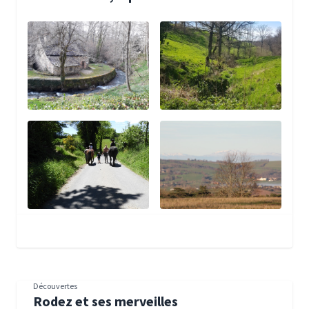
Découvertes
Rodez et ses merveilles