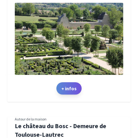
+ infos
Autour de la maison
Le château du Bosc - Demeure de
Toulouse-Lautrec