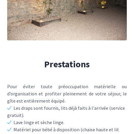
Prestations
Pour éviter toute préoccupation matérielle ou
d’organisation et profiter pleinement de votre séjour, le
gîte est entièrement équipé.
Les draps sont fournis, lits déjà faits à l'arrivée (service
gratuit).
Lave linge et sèche linge.
Matériel pour bébé à disposition (chaise haute et lit