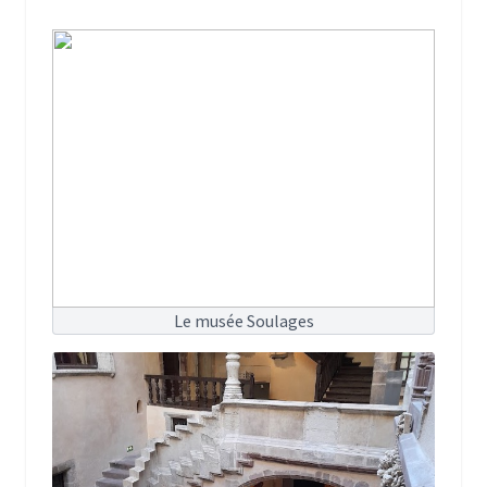
Le musée Soulages