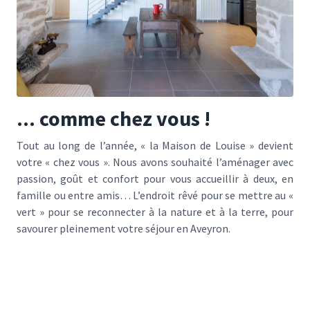
... comme chez vous !
Tout au long de l’année, « la Maison de Louise » devient
votre « chez vous ». Nous avons souhaité l’aménager avec
passion, goût et confort pour vous accueillir à deux, en
famille ou entre amis… L’endroit rêvé pour se mettre au «
vert » pour se reconnecter à la nature et à la terre, pour
savourer pleinement votre séjour en Aveyron.