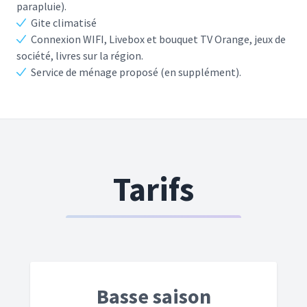
parapluie).
Gite climatisé
Connexion WIFI, Livebox et bouquet TV Orange, jeux de
société, livres sur la région.
Service de ménage proposé (en supplément).
Tarifs
Basse saison