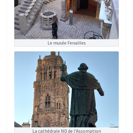
Le musée Fenailles
La cathédrale ND de l'Assomption