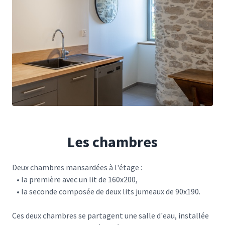
Les chambres
Deux chambres mansardées à l'étage :
• la première avec un lit de 160x200,
• la seconde composée de deux lits jumeaux de 90x190.
Ces deux chambres se partagent une salle d'eau, installée