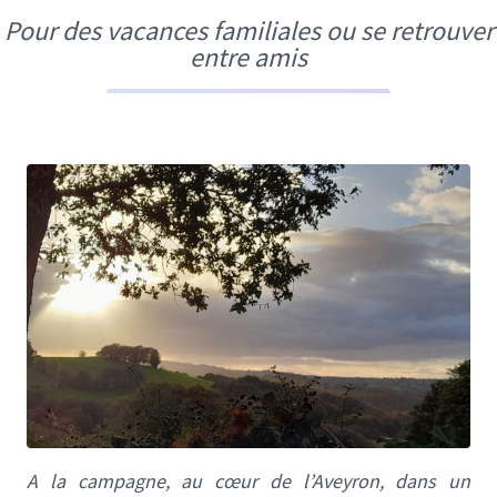
Pour des vacances familiales ou se retrouver
entre amis
A la campagne, au cœur de l’Aveyron, dans un