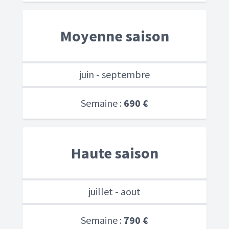
Moyenne saison
juin - septembre
Semaine :
690 €
Haute saison
juillet - aout
Semaine :
790 €